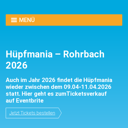
MENÜ
Hüpfmania – Rohrbach
2026
Auch im Jahr 2026 findet die Hüpfmania
wieder zwischen dem 09.04-11.04.2026
statt. Hier geht es zumTicketsverkauf
auf Eventbrite
Jetzt Tickets bestellen