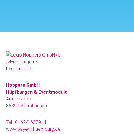
Hoppers GmbH
Hüpfburgen & Eventmodule
Amperstr. 5c
85391 Allershausen
Tel.:
0162/1637914
www.bayern-huepfburg.de