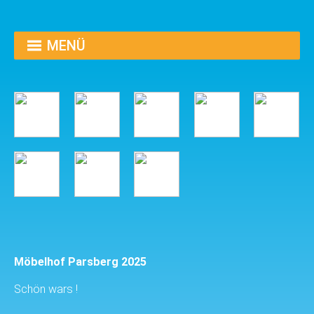
MENÜ
Möbelhof Parsberg 2025
Schön wars !